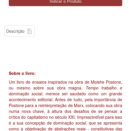

Descrição
Sobre o livro:
Um livro de ensaios inspirados na obra de Moishe Postone,
ou mesmo sobre sua obra magna,
Tempo trabalho e
dominação social
, merece ser saudado como um grande
acontecimento editorial. Antes de tudo, pela importância de
Postone para a reinterpretação de Marx, colocando sua obra
numa nova chave, à altura dos desafios de se pensar a
crítica do capitalismo no século XXI. Imprescindível para isso
é a sua concepção de dominação social, que se apresenta
como a objetivação de abstrações reais - constitutivas das