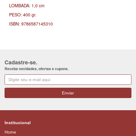
LOMBADA: 1,0 cm
PESO: 400 gr.
ISBN: 9786587145310
Cadastre-se.
Receba novidades, ofertas e cupons.
Institucional
Home