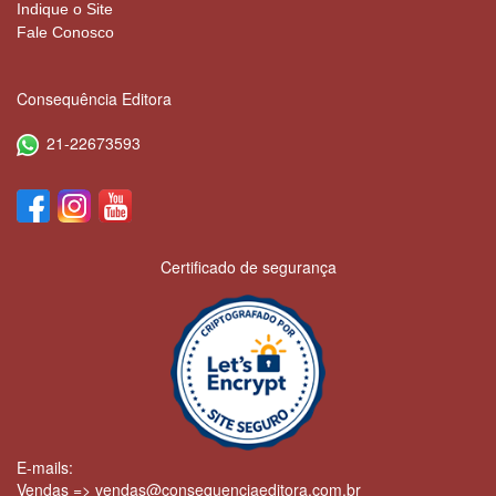
Indique o Site
Fale Conosco
Consequência Editora
21-22673593
Certificado de segurança
E-mails:
Vendas => vendas@consequenciaeditora.com.br