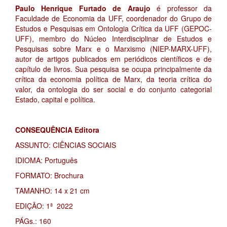
Paulo Henrique Furtado de Araujo
é professor da
Faculdade de Economia da UFF, coordenador do Grupo de
Estudos e Pesquisas em Ontologia Crítica da UFF (GEPOC-
UFF), membro do Núcleo Interdisciplinar de Estudos e
Pesquisas sobre Marx e o Marxismo (NIEP-MARX-UFF),
autor de artigos publicados em periódicos científicos e de
capítulo de livros. Sua pesquisa se ocupa principalmente da
crítica da economia política de Marx, da teoria crítica do
valor, da ontologia do ser social e do conjunto categorial
Estado, capital e política.
CONSEQUÊNCIA Editora
ASSUNTO: CIÊNCIAS SOCIAIS
IDIOMA: Português
FORMATO: Brochura
TAMANHO: 14 x 21 cm
EDIÇÃO: 1ª 2022
PÁGs.: 160