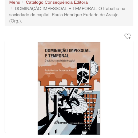
Menu
Catálogo Consequência Editora
DOMINAÇÃO IMPESSOAL E TEMPORAL: O trabalho na
sociedade do capital. Paulo Henrique Furtado de Araujo
(Org.).