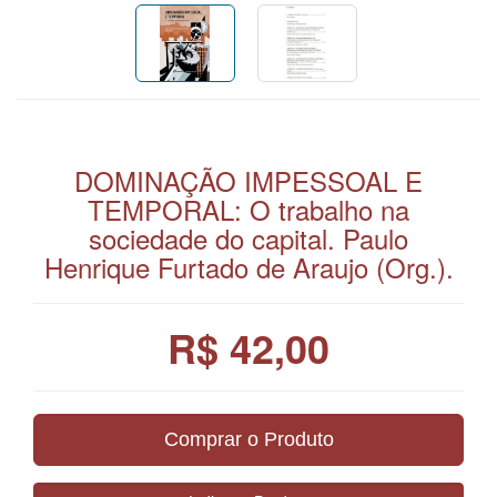
DOMINAÇÃO IMPESSOAL E
TEMPORAL: O trabalho na
sociedade do capital. Paulo
Henrique Furtado de Araujo (Org.).
R$ 42,00